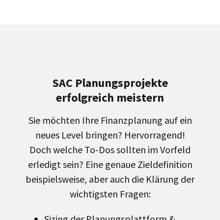
SAC Planungsprojekte
erfolgreich meistern
Sie möchten Ihre Finanzplanung auf ein
neues Level bringen? Hervorragend!
Doch welche To-Dos sollten im Vorfeld
erledigt sein? Eine genaue Zieldefinition
beispielsweise, aber auch die Klärung der
wichtigsten Fragen:
Sizing der Planungsplattform &