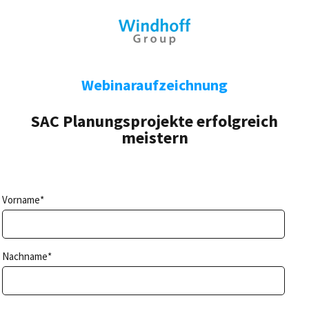
Webinaraufzeichnung
SAC Planungsprojekte erfolgreich
meistern
Vorname
*
Nachname
*