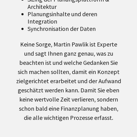
Architektur
Planungsinhalte und deren
Integration
Synchronisation der Daten
Keine Sorge, Martin Pawlik ist Experte
und sagt Ihnen ganz genau, was zu
beachten ist und welche Gedanken Sie
sich machen sollten, damit ein Konzept
zielgerichtet erarbeitet und der Aufwand
geschätzt werden kann. Damit Sie eben
keine wertvolle Zeit verlieren,
sondern
schon bald eine Finanzplanung haben,
die alle wichtigen Prozesse erfasst.