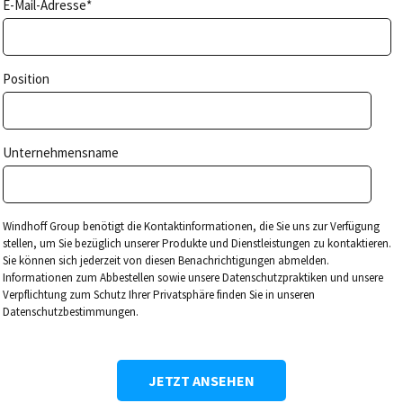
E-Mail-Adresse
*
Position
Unternehmensname
Windhoff Group benötigt die Kontaktinformationen, die Sie uns zur Verfügung
stellen, um Sie bezüglich unserer Produkte und Dienstleistungen zu kontaktieren.
Sie können sich jederzeit von diesen Benachrichtigungen abmelden.
Informationen zum Abbestellen sowie unsere Datenschutzpraktiken und unsere
Verpflichtung zum Schutz Ihrer Privatsphäre finden Sie in unseren
Datenschutzbestimmungen.